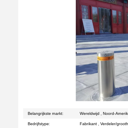
Belangrijkste markt:
Wereldwijd , Noord-Amerik
Bedrijfstype:
Fabrikant , Verdeler/groot