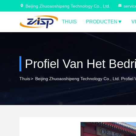
Beijing Zhuoaoshipeng Technology Co., Ltd.
servi
THUIS
PRODUCTEN
V
Profiel Van Het Bedri
Thuis
>
Beijing Zhuoaoshipeng Technology Co., Ltd. Profiel V