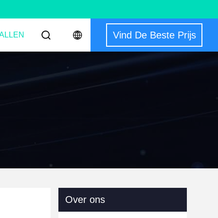
Vind De Beste Prijs
ALLEN
Over ons