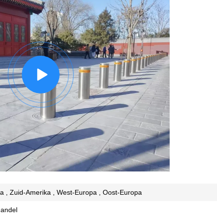
a , Zuid-Amerika , West-Europa , Oost-Europa
handel