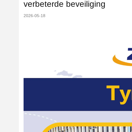
verbeterde beveiliging
2026-05-18