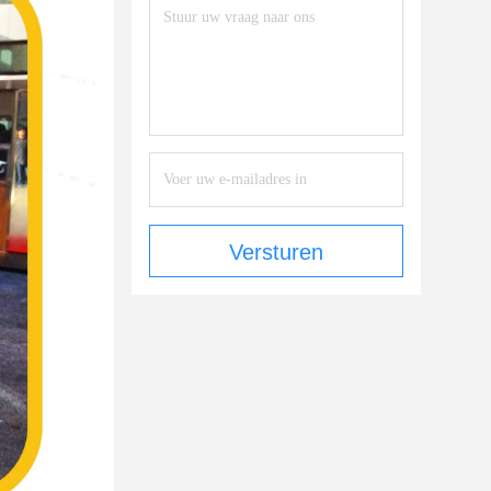
Versturen