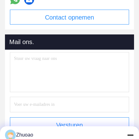
Contact opnemen
Mail ons.
Versturen
Zhuoao