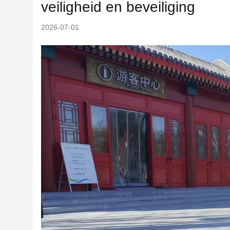
veiligheid en beveiliging
2026-07-01