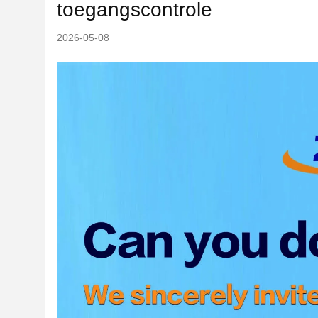
toegangscontrole
2026-05-08