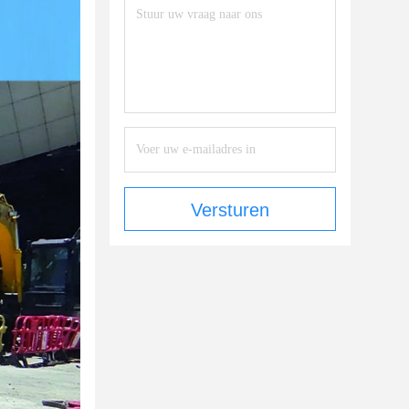
Versturen