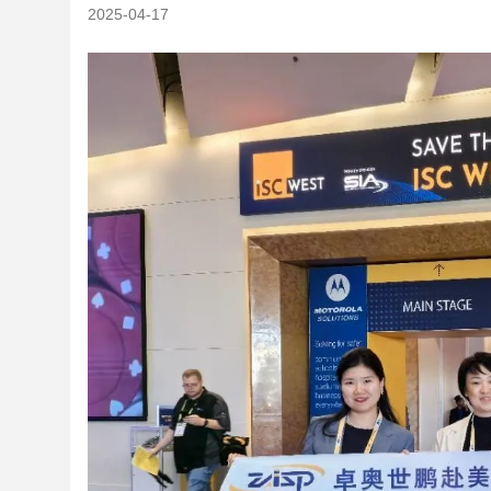
2025-04-17