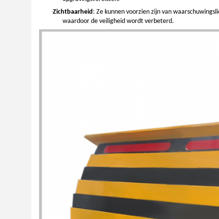
·
Zichtbaarheid
: Ze kunnen voorzien zijn van waarschuwingsl
waardoor de veiligheid wordt verbeterd.