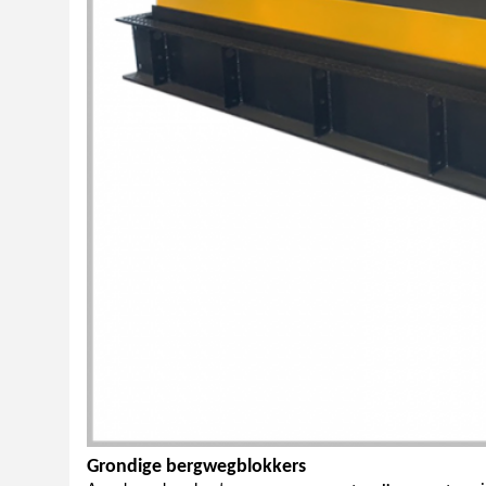
Grondige bergwegblokkers