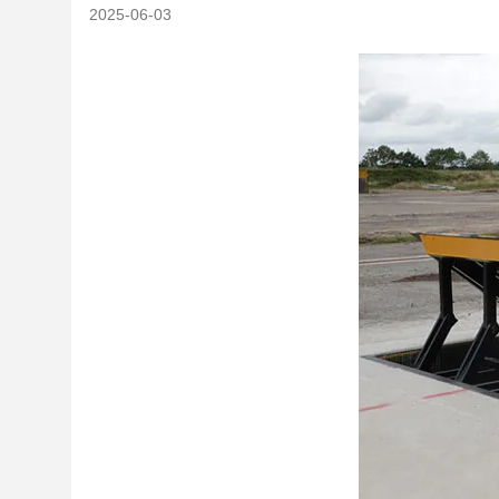
2025-06-03