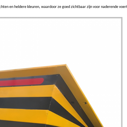
ichten en heldere kleuren, waardoor ze goed zichtbaar zijn voor naderende voer