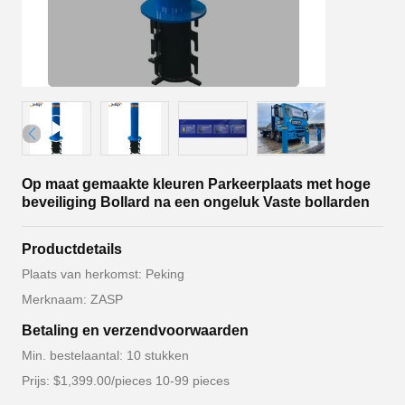
Op maat gemaakte kleuren Parkeerplaats met hoge
beveiliging Bollard na een ongeluk Vaste bollarden
Productdetails
Plaats van herkomst: Peking
Merknaam: ZASP
Betaling en verzendvoorwaarden
Min. bestelaantal: 10 stukken
Prijs: $1,399.00/pieces 10-99 pieces