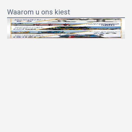
Waarom u ons kiest