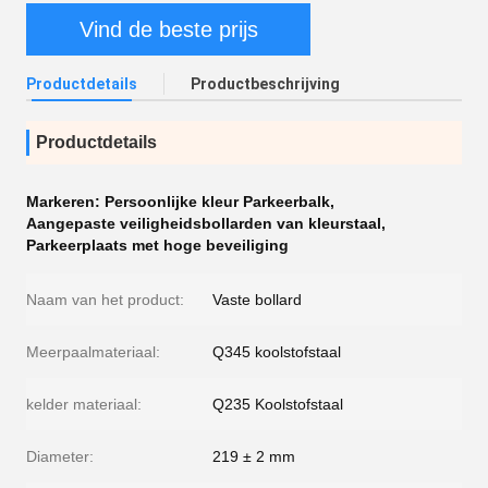
Vind de beste prijs
Productdetails
Productbeschrijving
Productdetails
Markeren:
Persoonlijke kleur Parkeerbalk
,
Aangepaste veiligheidsbollarden van kleurstaal
,
Parkeerplaats met hoge beveiliging
Naam van het product:
Vaste bollard
Meerpaalmateriaal:
Q345 koolstofstaal
kelder materiaal:
Q235 Koolstofstaal
Diameter:
219 ± 2 mm