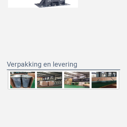
Verpakking en levering