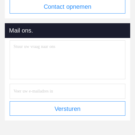
Contact opnemen
Mail ons.
Versturen