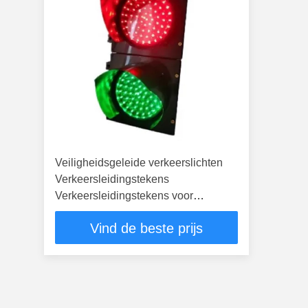
Veiligheidsgeleide verkeerslichten
Verkeersleidingstekens
Verkeersleidingstekens voor
verkeersbeheer
Vind de beste prijs