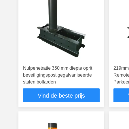
Nulpenetratie 350 mm diepte oprit
219mm 
beveiligingspost gegalvaniseerde
Remote 
stalen bollarden
Parkeer
Vind de beste prijs