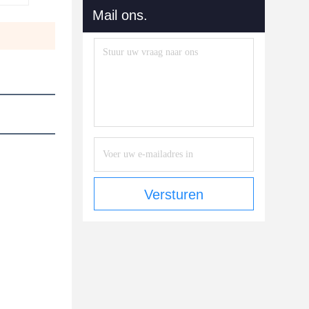
Mail ons.
Versturen