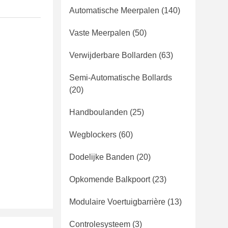
Automatische Meerpalen
(140)
Vaste Meerpalen
(50)
Verwijderbare Bollarden
(63)
Semi-Automatische Bollards
(20)
Handboulanden
(25)
Wegblockers
(60)
Dodelijke Banden
(20)
Opkomende Balkpoort
(23)
Modulaire Voertuigbarrière
(13)
Controlesysteem
(3)