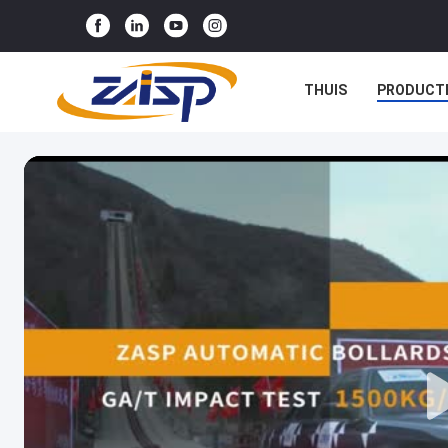
THUIS
PRODUCT
NIEUWS
GEVALLE