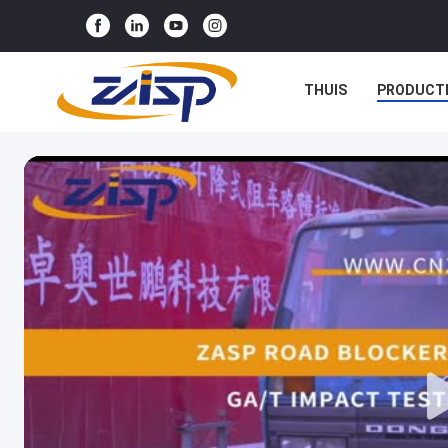
THUIS
PRODUCT
NIEUWS
GEVALLE