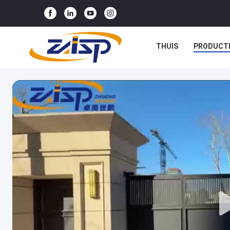
THUIS
PRODUCT
NIEUWS
GEVALLE