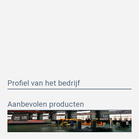
Profiel van het bedrijf
Aanbevolen producten
VR