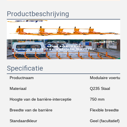
Productbeschrijving
Specificatie
Productnaam
Modulaire voertuigba
Materiaal
Q235 Staal
Hoogte van de barrière-interceptie
750 mm
Breedte van de barrière
Flexible breedte
Standaardkleur
Geel (facultatief)