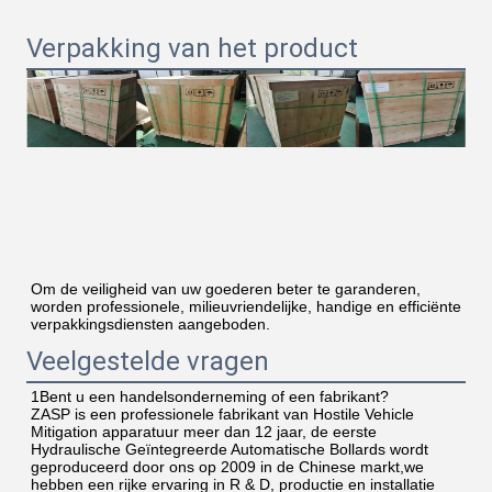
Verpakking van het product
Om de veiligheid van uw goederen beter te garanderen, 
worden professionele, milieuvriendelijke, handige en efficiënte 
verpakkingsdiensten aangeboden.
Veelgestelde vragen
1Bent u een handelsonderneming of een fabrikant?
ZASP is een professionele fabrikant van Hostile Vehicle 
Mitigation apparatuur meer dan 12 jaar, de eerste 
Hydraulische Geïntegreerde Automatische Bollards wordt 
geproduceerd door ons op 2009 in de Chinese markt,we 
hebben een rijke ervaring in R & D, productie en installatie 