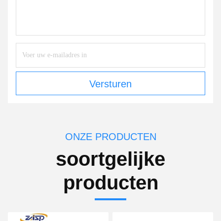
Versturen
ONZE PRODUCTEN
soortgelijke
producten