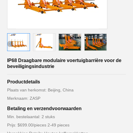
IP68 Draagbare modulaire voertuigbarrière voor de
beveiligingsindustrie
Productdetails
Plaats van herkomst: Beijing, China
Merknaam: ZASP
Betaling en verzendvoorwaarden
Min. bestelaantal: 2 stuks
Prijs: $699.00/pieces 2-49 pieces