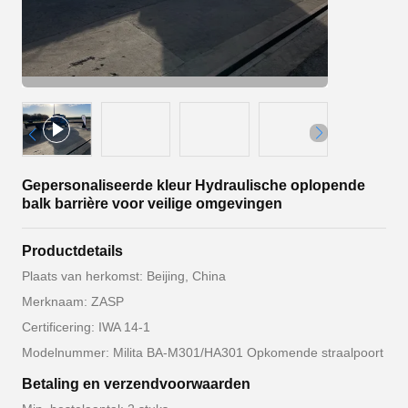
Gepersonaliseerde kleur Hydraulische oplopende
balk barrière voor veilige omgevingen
Productdetails
Plaats van herkomst: Beijing, China
Merknaam: ZASP
Certificering: IWA 14-1
Modelnummer: Milita BA-M301/HA301 Opkomende straalpoort
Betaling en verzendvoorwaarden