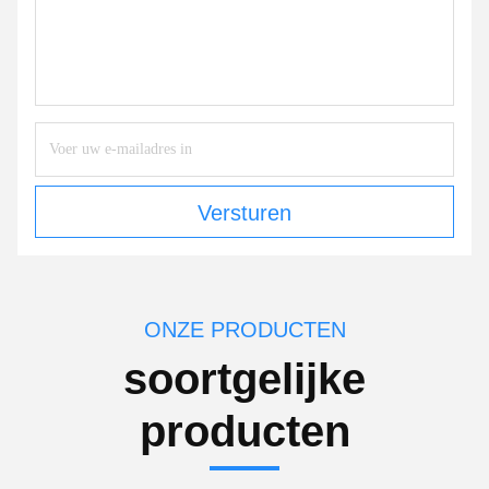
Versturen
ONZE PRODUCTEN
soortgelijke
producten