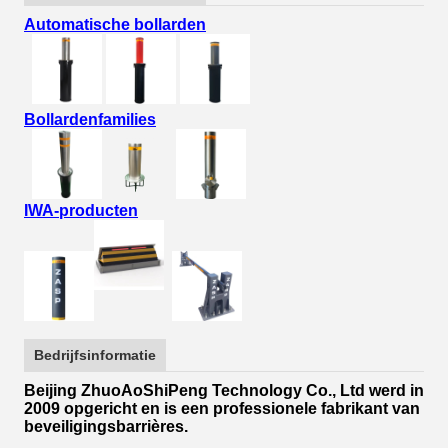
Automatische bollarden
Bollardenfamilies
IWA-producten
Bedrijfsinformatie
Beijing ZhuoAoShiPeng Technology Co., Ltd werd in
2009 opgericht en is een professionele fabrikant van
beveiligingsbarrières.