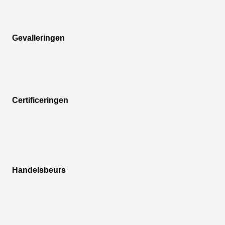
Gevalleringen
Certificeringen
Handelsbeurs