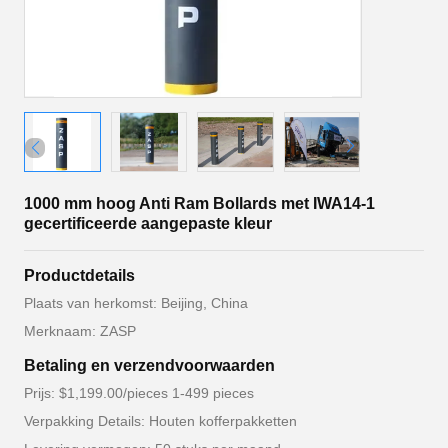
1000 mm hoog Anti Ram Bollards met IWA14-1
gecertificeerde aangepaste kleur
Productdetails
Plaats van herkomst: Beijing, China
Merknaam: ZASP
Betaling en verzendvoorwaarden
Prijs: $1,199.00/pieces 1-499 pieces
Verpakking Details: Houten kofferpakketten