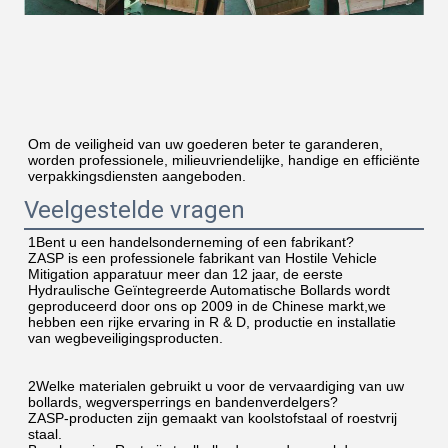
Om de veiligheid van uw goederen beter te garanderen, 
worden professionele, milieuvriendelijke, handige en efficiënte 
verpakkingsdiensten aangeboden.
Veelgestelde vragen
1Bent u een handelsonderneming of een fabrikant?
ZASP is een professionele fabrikant van Hostile Vehicle 
Mitigation apparatuur meer dan 12 jaar, de eerste 
Hydraulische Geïntegreerde Automatische Bollards wordt 
geproduceerd door ons op 2009 in de Chinese markt,we 
hebben een rijke ervaring in R & D, productie en installatie 
van wegbeveiligingsproducten.
2Welke materialen gebruikt u voor de vervaardiging van uw 
bollards, wegversperrings en bandenverdelgers?
ZASP-producten zijn gemaakt van koolstofstaal of roestvrij 
staal.