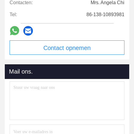
Contacten:
Mrs. Angela Chi
Tel:
86-138-10893981
Contact opnemen
Mail ons.