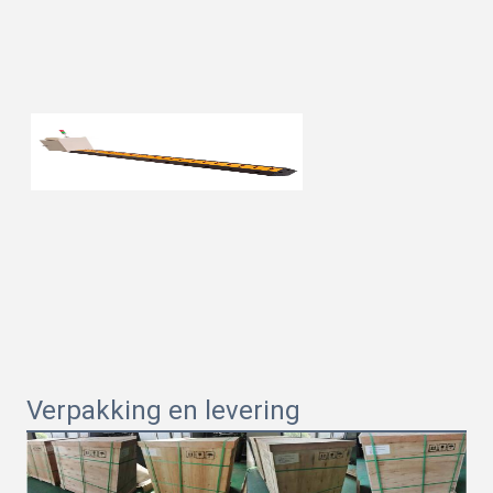
Verpakking en levering