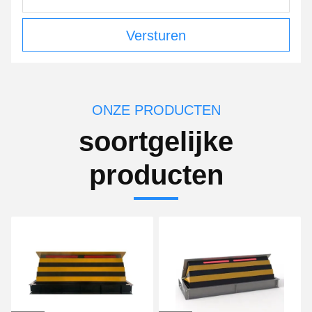
Versturen
ONZE PRODUCTEN
soortgelijke
producten