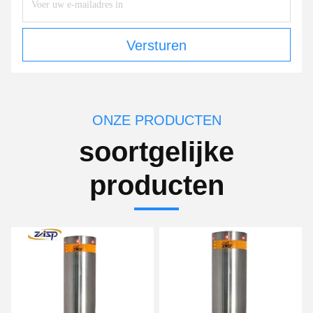
Versturen
ONZE PRODUCTEN
soortgelijke
producten