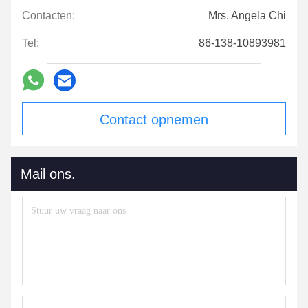
Contacten:
Mrs. Angela Chi
Tel:
86-138-10893981
Contact opnemen
Mail ons.