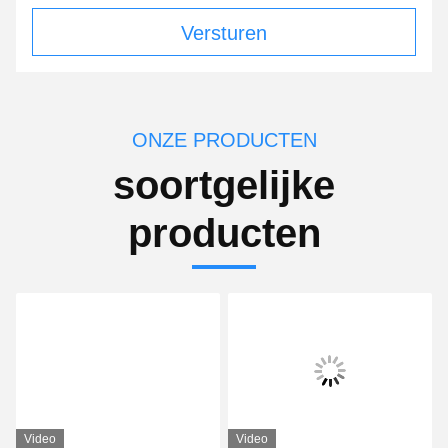
Versturen
ONZE PRODUCTEN
soortgelijke
producten
Video
Video