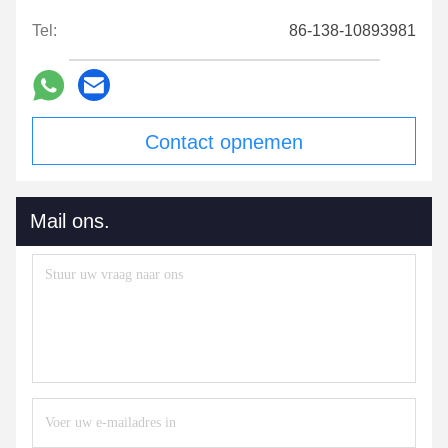
Tel:
86-138-10893981
Contact opnemen
Mail ons.