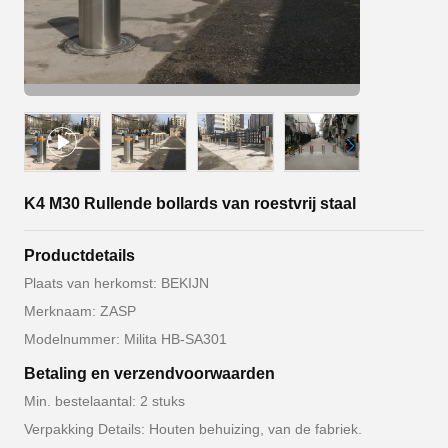
K4 M30 Rullende bollards van roestvrij staal
Productdetails
Plaats van herkomst: BEKIJN
Merknaam: ZASP
Modelnummer: Milita HB-SA301
Betaling en verzendvoorwaarden
Min. bestelaantal: 2 stuks
Verpakking Details: Houten behuizing, van de fabriek.