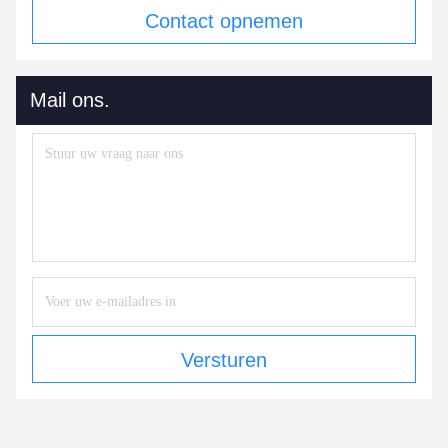
Contact opnemen
Mail ons.
Versturen