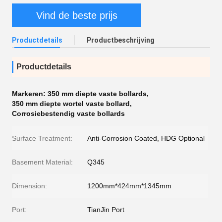
Vind de beste prijs
Productdetails
Productbeschrijving
Productdetails
Markeren:
350 mm diepte vaste bollards
,
350 mm diepte wortel vaste bollard
,
Corrosiebestendig vaste bollards
Surface Treatment:
Anti-Corrosion Coated, HDG Optional
Basement Material:
Q345
Dimension:
1200mm*424mm*1345mm
Port:
TianJin Port