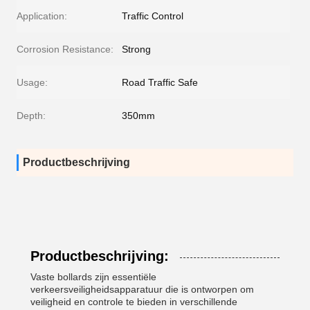
Application:
Traffic Control
Corrosion Resistance:
Strong
Usage:
Road Traffic Safe
Depth:
350mm
Productbeschrijving
Productbeschrijving:
Vaste bollards zijn essentiële
verkeersveiligheidsapparatuur die is ontworpen om
veiligheid en controle te bieden in verschillende