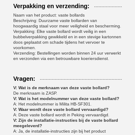
Verpakking en verzending:
Naam van het product: vaste bollards
Beschrijving: Duurzame vaste bollarden van
hoogwaardig staal voor meer veiligheid en bescherming.
Verpakking: Elke vaste bollard wordt veilig in een
bubbelverpakking gewikkeld en in een stevige kartonnen
doos geplaatst om schade tijdens het vervoer te
voorkomen.
Verzending: Bestellingen worden binnen 24 uur verwerkt
en verzonden via een betrouwbare koeriersdienst.
Vragen:
V: Wat is de merknaam van deze vaste bollard?
De merknaam is ZASP.
V: Wat is het modelnummer van deze vaste bollard?
A: Het modelnummer is Milita HB-SF301.
V: Waar wordt deze vaste bollard vervaardigd?
A: Deze vaste bollard wordt in Peking vervaardigd.
V: Zijn de installatie-instructies bij de vaste bollard
meegeleverd?
A: Ja, de installatie-instructies zijn bij het product