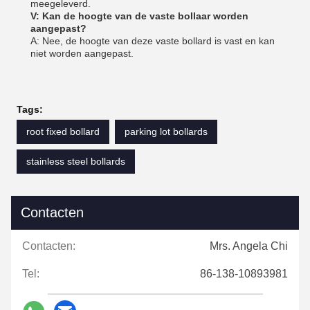
meegeleverd.
V: Kan de hoogte van de vaste bollaar worden
aangepast?
A: Nee, de hoogte van deze vaste bollard is vast en kan
niet worden aangepast.
Tags:
root fixed bollard
parking lot bollards
stainless steel bollards
Contacten
Contacten:
Mrs. Angela Chi
Tel:
86-138-10893981