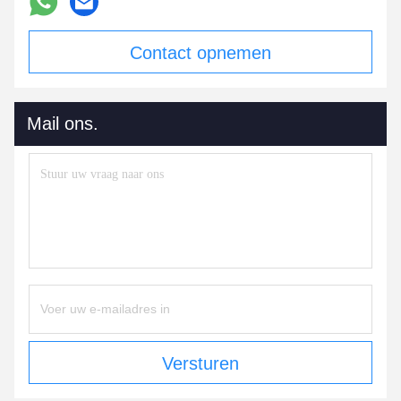
Contact opnemen
Mail ons.
Versturen