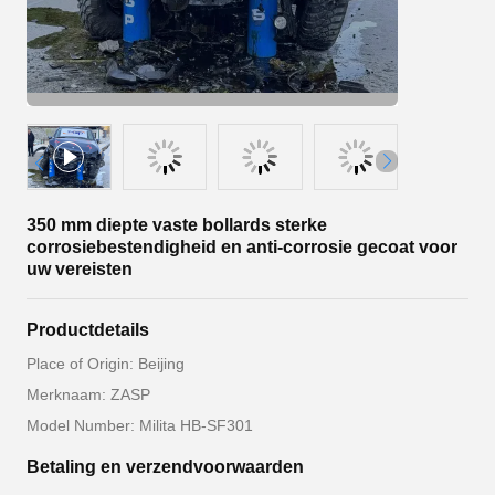
350 mm diepte vaste bollards sterke
corrosiebestendigheid en anti-corrosie gecoat voor
uw vereisten
Productdetails
Place of Origin: Beijing
Merknaam: ZASP
Model Number: Milita HB-SF301
Betaling en verzendvoorwaarden