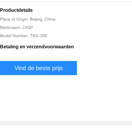
Productdetails
Place of Origin: Beijing, China
Merknaam: ZASP
Model Number: TKG-30E
Betaling en verzendvoorwaarden
Vind de beste prijs