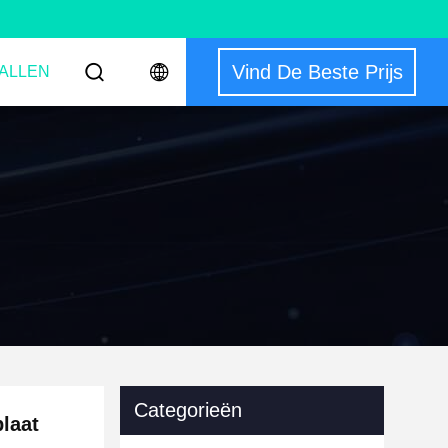
Vind De Beste Prijs
ALLEN
Categorieën
plaat