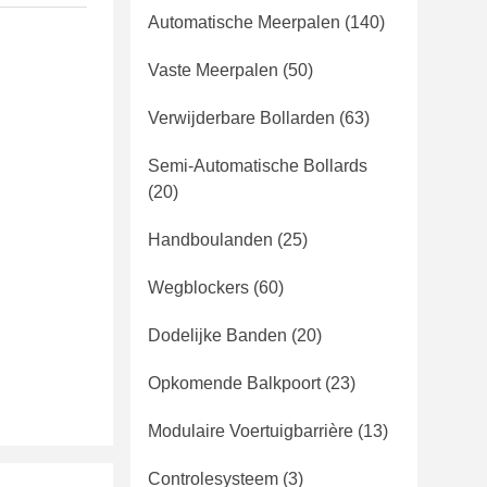
Automatische Meerpalen
(140)
Vaste Meerpalen
(50)
Verwijderbare Bollarden
(63)
Semi-Automatische Bollards
(20)
Handboulanden
(25)
Wegblockers
(60)
Dodelijke Banden
(20)
Opkomende Balkpoort
(23)
Modulaire Voertuigbarrière
(13)
Controlesysteem
(3)