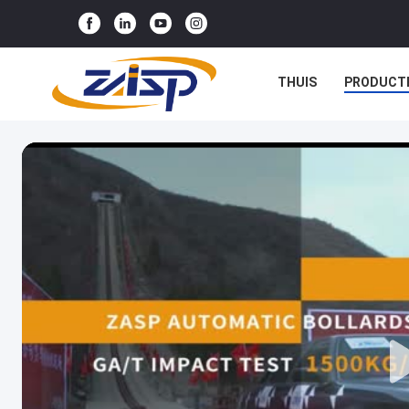
THUIS
PRODUCT
NIEUWS
GEVALLE