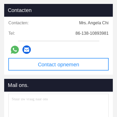
Contacten
Contacten:
Mrs. Angela Chi
Tel:
86-138-10893981
Contact opnemen
Mail ons.