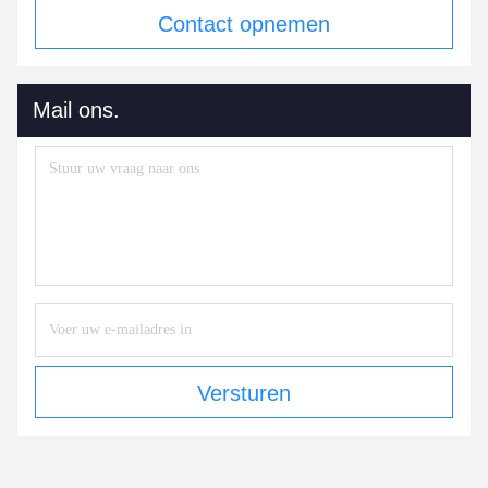
Contact opnemen
Mail ons.
Versturen