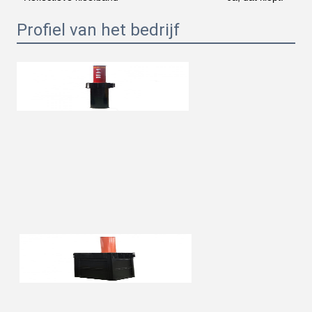
Profiel van het bedrijf