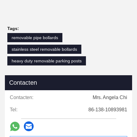
Tags:
removable pipe bollards
stainless steel removable bollards
heavy duty removable parking posts
Contacten
Contacten:
Mrs. Angela Chi
Tel:
86-138-10893981