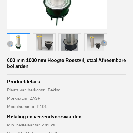
600 mm-1000 mm Hoogte Roestvrij staal Afneembare
bollarden
Productdetails
Plaats van herkomst: Peking
Merknaam: ZASP
Modelnummer: R101
Betaling en verzendvoorwaarden
Min. bestelaantal: 2 stuks