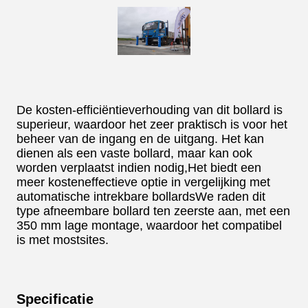
De kosten-efficiëntieverhouding van dit bollard is
superieur, waardoor het zeer praktisch is voor het
beheer van de ingang en de uitgang. Het kan
dienen als een vaste bollard, maar kan ook
worden verplaatst indien nodig,Het biedt een
meer kosteneffectieve optie in vergelijking met
automatische intrekbare bollardsWe raden dit
type afneembare bollard ten zeerste aan, met een
350 mm lage montage, waardoor het compatibel
is met mostsites.
Specificatie