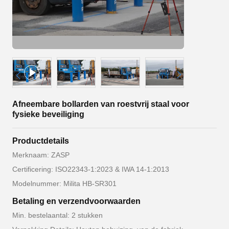
Afneembare bollarden van roestvrij staal voor
fysieke beveiliging
Productdetails
Merknaam: ZASP
Certificering: ISO22343-1:2023 & IWA 14-1:2013
Modelnummer: Milita HB-SR301
Betaling en verzendvoorwaarden
Min. bestelaantal: 2 stukken