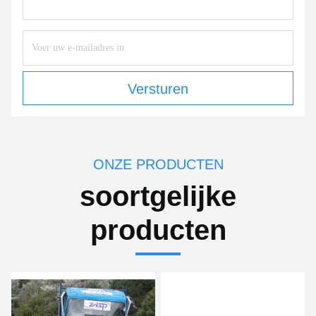
Versturen
ONZE PRODUCTEN
soortgelijke
producten