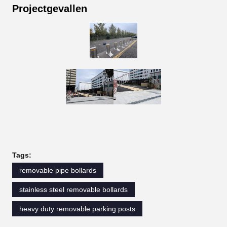
Projectgevallen
Tags:
removable pipe bollards
stainless steel removable bollards
heavy duty removable parking posts