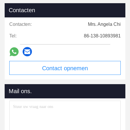
Contacten
Contacten:
Mrs. Angela Chi
Tel:
86-138-10893981
Contact opnemen
Mail ons.