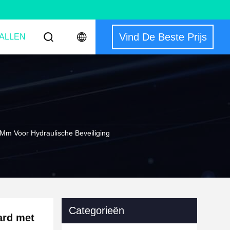
Vind De Beste Prijs
ALLEN
Mm Voor Hydraulische Beveiliging
Categorieën
ard met