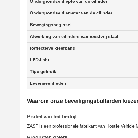
Ondergrondse diepte van de cilinder
Ondergrondse diameter van de cilinder
Bewegingsbeginsel
Afwerking van cilinders van roestvrij staal
Reflectieve kleefband
LED-licht
Tipe gebruik
Levenseenheden
Waarom onze beveiligingsbollarden kieze