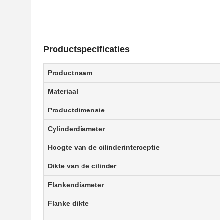
Productspecificaties
Productnaam
Materiaal
Productdimensie
Cylinderdiameter
Hoogte van de cilinderinterceptie
Dikte van de cilinder
Flankendiameter
Flanke dikte