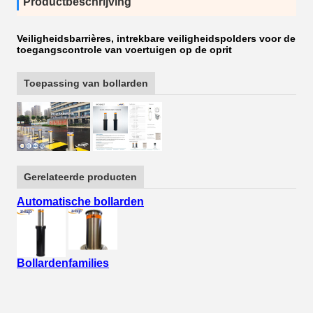
Productbeschrijving
Veiligheidsbarrières, intrekbare veiligheidspolders voor de
toegangscontrole van voertuigen op de oprit
Toepassing van bollarden
Gerelateerde producten
Automatische bollarden
Bollardenfamilies