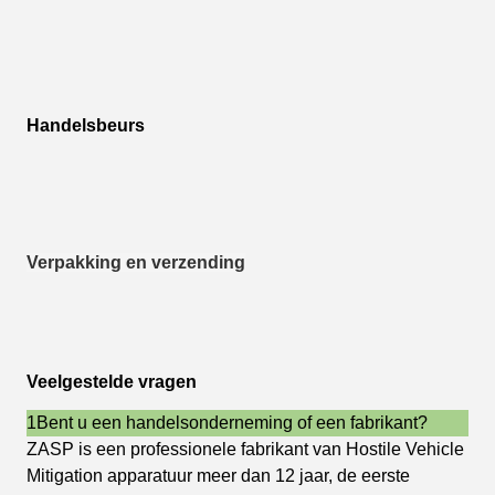
Handelsbeurs
Verpakking en verzending
Veelgestelde vragen
1Bent u een handelsonderneming of een fabrikant?
ZASP is een professionele fabrikant van Hostile Vehicle
Mitigation apparatuur meer dan 12 jaar, de eerste