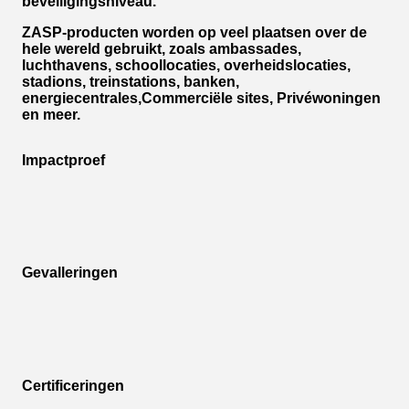
beveiligingsniveau.
ZASP-producten worden op veel plaatsen over de
hele wereld gebruikt, zoals ambassades,
luchthavens, schoollocaties, overheidslocaties,
stadions, treinstations, banken,
energiecentrales,Commerciële sites, Privéwoningen
en meer.
Impactproef
Gevalleringen
Certificeringen