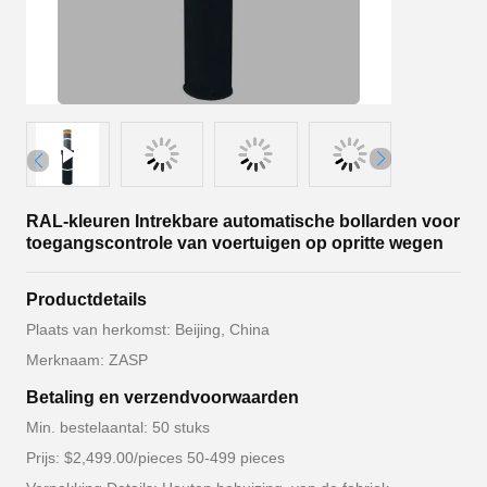
RAL-kleuren Intrekbare automatische bollarden voor
toegangscontrole van voertuigen op opritte wegen
Productdetails
Plaats van herkomst: Beijing, China
Merknaam: ZASP
Betaling en verzendvoorwaarden
Min. bestelaantal: 50 stuks
Prijs: $2,499.00/pieces 50-499 pieces