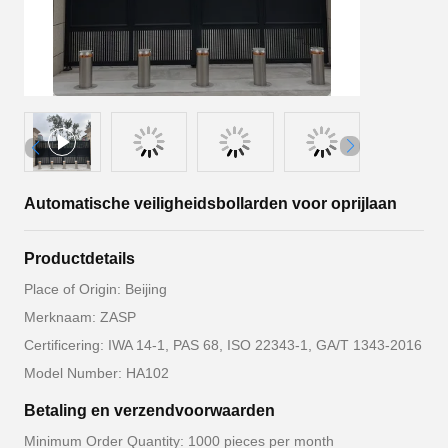
Automatische veiligheidsbollarden voor oprijlaan
Productdetails
Place of Origin: Beijing
Merknaam: ZASP
Certificering: IWA 14-1, PAS 68, ISO 22343-1, GA/T 1343-2016
Model Number: HA102
Betaling en verzendvoorwaarden
Minimum Order Quantity: 1000 pieces per month