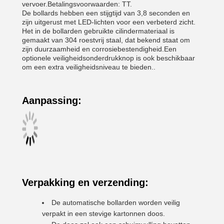
vervoer.Betalingsvoorwaarden: TT.
De bollards hebben een stijgtijd van 3,8 seconden en
zijn uitgerust met LED-lichten voor een verbeterd zicht.
Het in de bollarden gebruikte cilindermateriaal is
gemaakt van 304 roestvrij staal, dat bekend staat om
zijn duurzaamheid en corrosiebestendigheid.Een
optionele veiligheidsonderdrukknop is ook beschikbaar
om een extra veiligheidsniveau te bieden..
Aanpassing:
Verpakking en verzending:
De automatische bollarden worden veilig
verpakt in een stevige kartonnen doos.