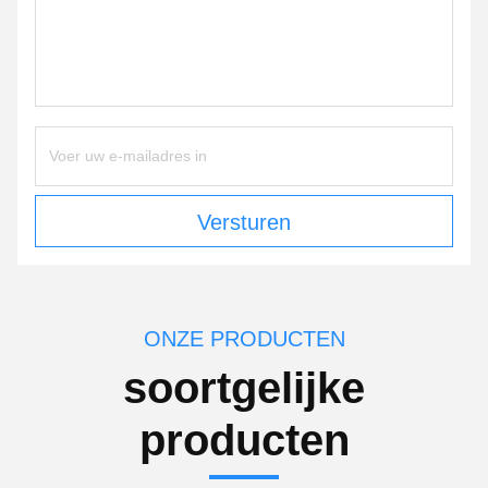
Versturen
ONZE PRODUCTEN
soortgelijke
producten