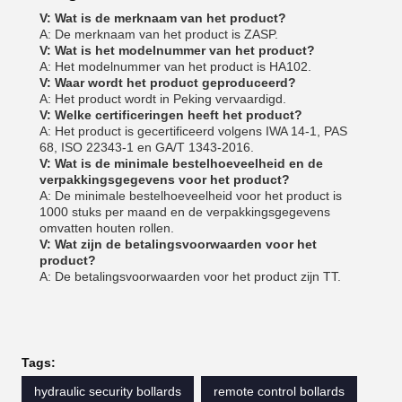
V: Wat is de merknaam van het product?
A: De merknaam van het product is ZASP.
V: Wat is het modelnummer van het product?
A: Het modelnummer van het product is HA102.
V: Waar wordt het product geproduceerd?
A: Het product wordt in Peking vervaardigd.
V: Welke certificeringen heeft het product?
A: Het product is gecertificeerd volgens IWA 14-1, PAS
68, ISO 22343-1 en GA/T 1343-2016.
V: Wat is de minimale bestelhoeveelheid en de
verpakkingsgegevens voor het product?
A: De minimale bestelhoeveelheid voor het product is
1000 stuks per maand en de verpakkingsgegevens
omvatten houten rollen.
V: Wat zijn de betalingsvoorwaarden voor het
product?
A: De betalingsvoorwaarden voor het product zijn TT.
Tags:
hydraulic security bollards
remote control bollards