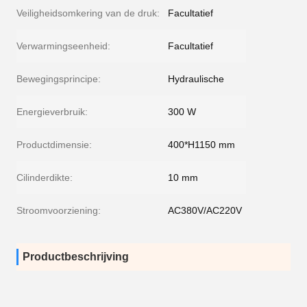
Veiligheidsomkering van de druk:
Facultatief
Verwarmingseenheid:
Facultatief
Bewegingsprincipe:
Hydraulische
Energieverbruik:
300 W
Productdimensie:
400*H1150 mm
Cilinderdikte:
10 mm
Stroomvoorziening:
AC380V/AC220V
Productbeschrijving