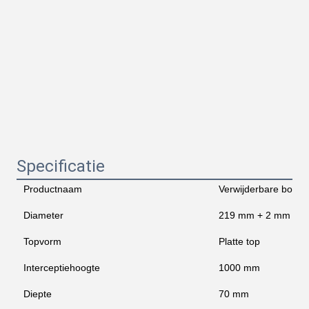
Specificatie
Productnaam
Verwijderbare bollar
Diameter
219 mm + 2 mm
Topvorm
Platte top
Interceptiehoogte
1000 mm
Diepte
70 mm