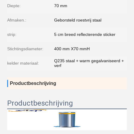
Diepte:
70 mm
Afmaken.:
Geborsteld roestvrij staal
strip:
5 cm breed reflecterende sticker
Stichtingsdiameter:
400 mm X70 mmH
Q235 staal + warm gegalvaniseerd +
kelder materiaal:
verf
Productbeschrijving
Productbeschrijving