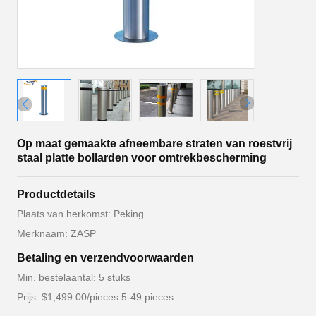
Op maat gemaakte afneembare straten van roestvrij
staal platte bollarden voor omtrekbescherming
Productdetails
Plaats van herkomst: Peking
Merknaam: ZASP
Betaling en verzendvoorwaarden
Min. bestelaantal: 5 stuks
Prijs: $1,499.00/pieces 5-49 pieces