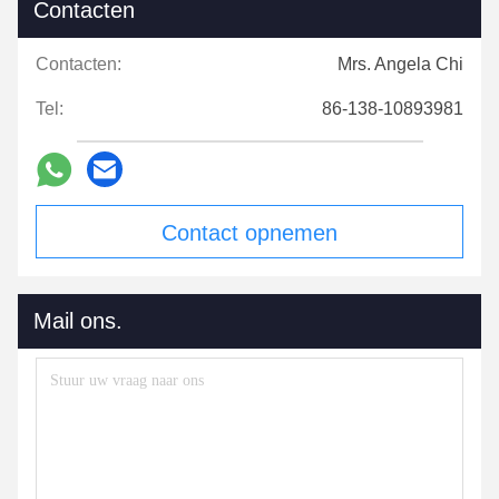
Contacten
Contacten:
Mrs. Angela Chi
Tel:
86-138-10893981
Contact opnemen
Mail ons.