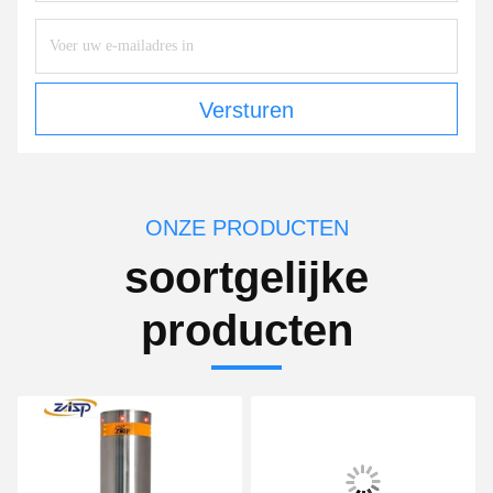
Versturen
ONZE PRODUCTEN
soortgelijke
producten