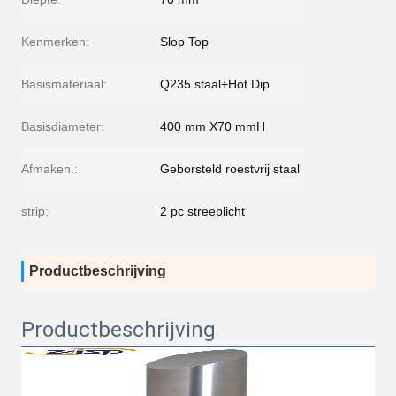
Kenmerken:
Slop Top
Basismateriaal:
Q235 staal+Hot Dip
Basisdiameter:
400 mm X70 mmH
Afmaken.:
Geborsteld roestvrij staal
strip:
2 pc streeplicht
Productbeschrijving
Productbeschrijving