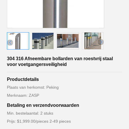
304 316 Afneembare bollarden van roestvrij staal
voor voetgangersveiligheid
Productdetails
Plaats van herkomst: Peking
Merknaam: ZASP
Betaling en verzendvoorwaarden
Min. bestelaantal: 2 stuks
Prijs: $1,999.00/pieces 2-49 pieces