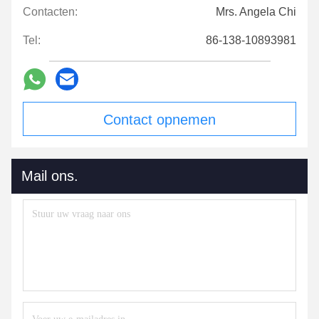
Contacten:
Mrs. Angela Chi
Tel:
86-138-10893981
Contact opnemen
Mail ons.