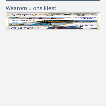
Waarom u ons kiest