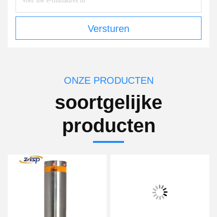
Versturen
ONZE PRODUCTEN
soortgelijke
producten