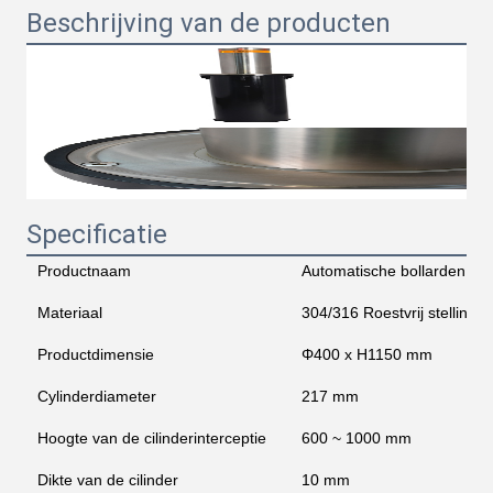
Beschrijving van de producten
Specificatie
Productnaam
Automatische bollarden
Materiaal
304/316 Roestvrij stelling
Productdimensie
Φ400 x H1150 mm
Cylinderdiameter
217 mm
Hoogte van de cilinderinterceptie
600 ~ 1000 mm
Dikte van de cilinder
10 mm