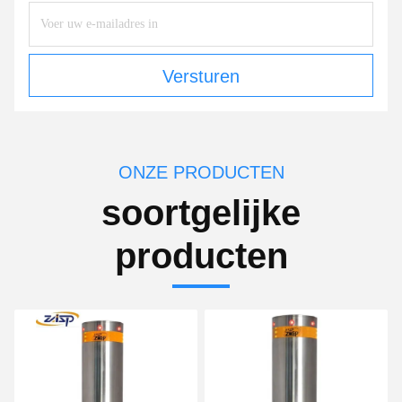
Versturen
ONZE PRODUCTEN
soortgelijke
producten