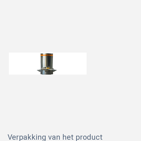
Verpakking van het product