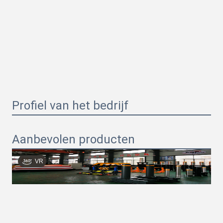
Profiel van het bedrijf
Aanbevolen producten
VR