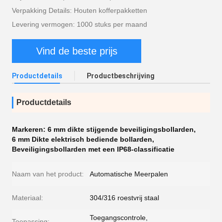
Verpakking Details: Houten kofferpakketten
Levering vermogen: 1000 stuks per maand
Vind de beste prijs
Productdetails
Productbeschrijving
Productdetails
Markeren:
6 mm dikte stijgende beveiligingsbollarden
,
6 mm Dikte elektrisch bediende bollarden
,
Beveiligingsbollarden met een IP68-classificatie
Naam van het product:
Automatische Meerpalen
Materiaal:
304/316 roestvrij staal
Toegangscontrole,
Toepassing: