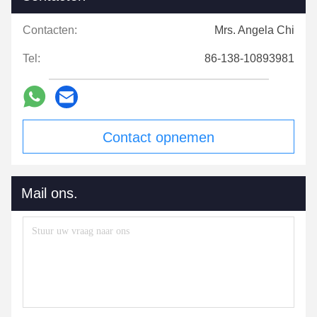
Contacten:
Mrs. Angela Chi
Tel:
86-138-10893981
Contact opnemen
Mail ons.