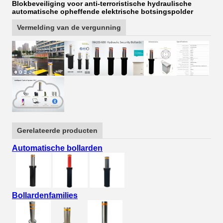
Blokbeveiliging voor anti-terroristische hydraulische
automatische opheffende elektrische botsingspolder
Vermelding van de vergunning
Gerelateerde producten
Automatische bollarden
Bollardenfamilies