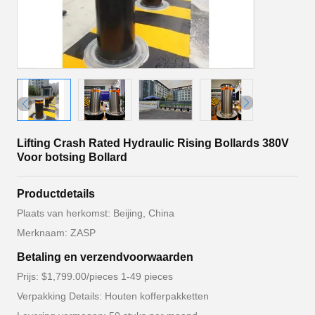
Lifting Crash Rated Hydraulic Rising Bollards 380V
Voor botsing Bollard
Productdetails
Plaats van herkomst: Beijing, China
Merknaam: ZASP
Betaling en verzendvoorwaarden
Prijs: $1,799.00/pieces 1-49 pieces
Verpakking Details: Houten kofferpakketten