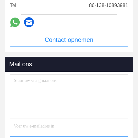
Tel:
86-138-10893981
Contact opnemen
Mail ons.