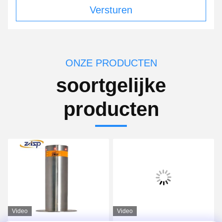
Versturen
ONZE PRODUCTEN
soortgelijke
producten
Video
Video