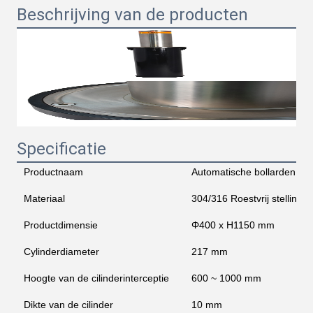
Beschrijving van de producten
Specificatie
Productnaam
Automatische bollarden
Materiaal
304/316 Roestvrij stelling
Productdimensie
Φ400 x H1150 mm
Cylinderdiameter
217 mm
Hoogte van de cilinderinterceptie
600 ~ 1000 mm
Dikte van de cilinder
10 mm