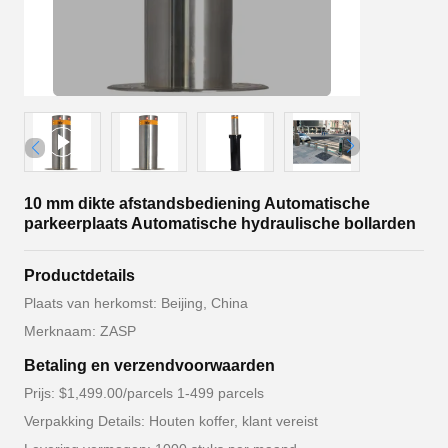
10 mm dikte afstandsbediening Automatische
parkeerplaats Automatische hydraulische bollarden
Productdetails
Plaats van herkomst: Beijing, China
Merknaam: ZASP
Betaling en verzendvoorwaarden
Prijs: $1,499.00/parcels 1-499 parcels
Verpakking Details: Houten koffer, klant vereist