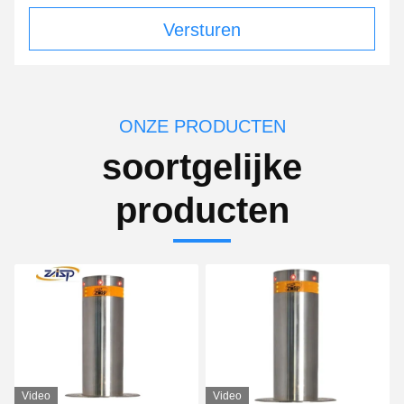
Versturen
ONZE PRODUCTEN
soortgelijke
producten
Video
Video