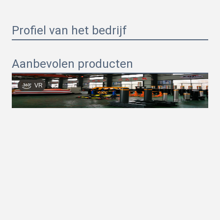
Profiel van het bedrijf
Aanbevolen producten
VR