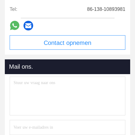
Tel:
86-138-10893981
Contact opnemen
Mail ons.