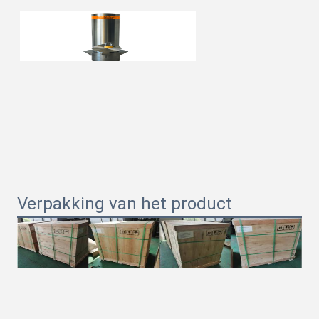
Verpakking van het product