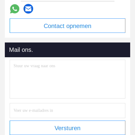
Contact opnemen
Mail ons.
Versturen