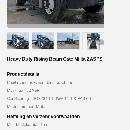
Heavy Duty Rising Beam Gate Milita ZASPS
Productdetails
Plaats van herkomst: Beijing, China
Merknaam: ZASP
Certificering: ISO22343-1, IWA 14-1 & PAS 68
Modelnummer: Milita
Betaling en verzendvoorwaarden
Min. bestelaantal: 1 set