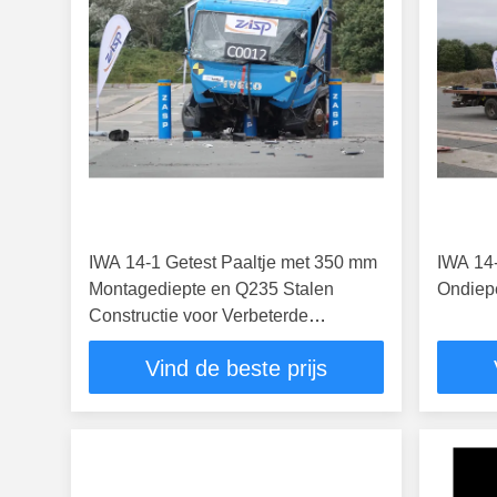
IWA 14-1 Getest Paaltje met 350 mm
IWA 14-
Montagediepte en Q235 Stalen
Ondiep
Constructie voor Verbeterde
Beveiliging
Vind de beste prijs