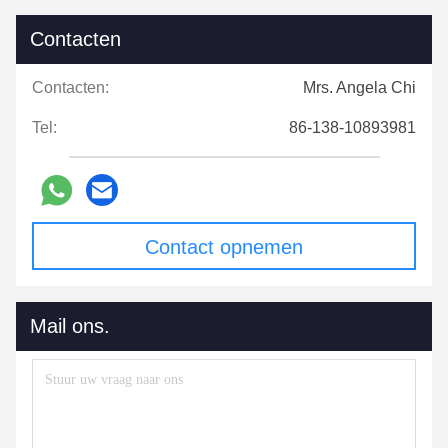
Contacten
Contacten:
Mrs. Angela Chi
Tel:
86-138-10893981
Contact opnemen
Mail ons.