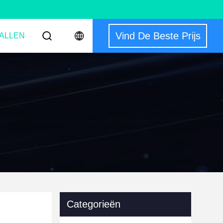
Vind De Beste Prijs
ALLEN
Categorieën