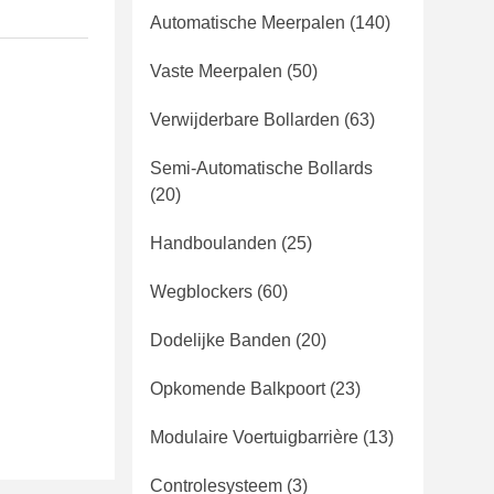
Automatische Meerpalen
(140)
Vaste Meerpalen
(50)
Verwijderbare Bollarden
(63)
Semi-Automatische Bollards
(20)
Handboulanden
(25)
Wegblockers
(60)
Dodelijke Banden
(20)
Opkomende Balkpoort
(23)
Modulaire Voertuigbarrière
(13)
Controlesysteem
(3)