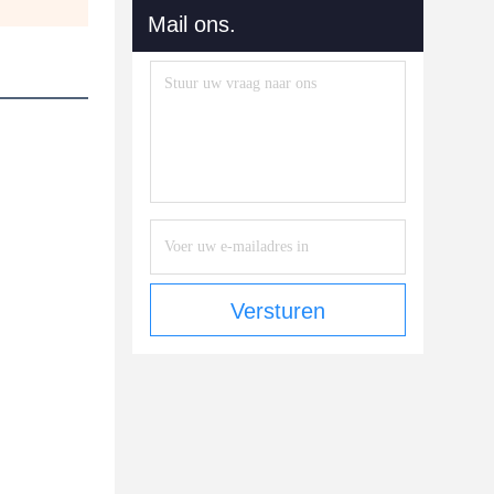
Mail ons.
Versturen