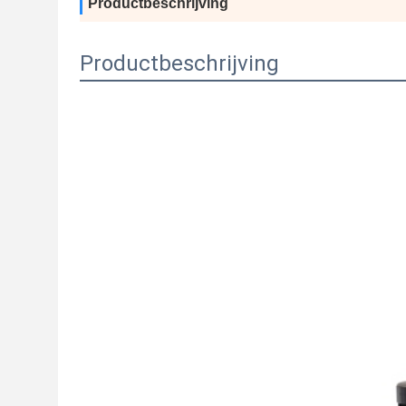
Productbeschrijving
Productbeschrijving