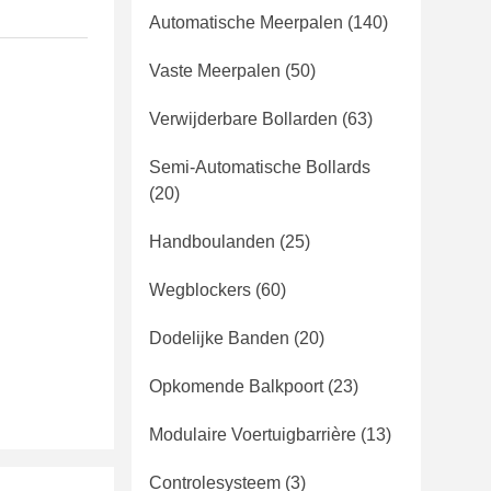
Automatische Meerpalen
(140)
Vaste Meerpalen
(50)
Verwijderbare Bollarden
(63)
Semi-Automatische Bollards
(20)
Handboulanden
(25)
Wegblockers
(60)
Dodelijke Banden
(20)
Opkomende Balkpoort
(23)
Modulaire Voertuigbarrière
(13)
Controlesysteem
(3)