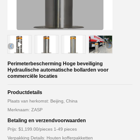
Perimeterbescherming Hoge beveiliging
Hydraulische automatische bollarden voor
commerciële locaties
Productdetails
Plaats van herkomst: Beijing, China
Merknaam: ZASP
Betaling en verzendvoorwaarden
Prijs: $1,199.00/pieces 1-49 pieces
Verpakking Details: Houten kofferpakketten