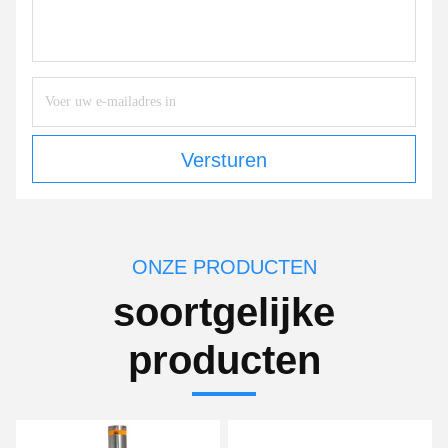
Versturen
ONZE PRODUCTEN
soortgelijke
producten