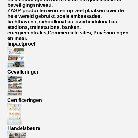
beveiligingsniveau.
ZASP-producten worden op veel plaatsen over de
hele wereld gebruikt, zoals ambassades,
luchthavens, schoollocaties, overheidslocaties,
stadions, treinstations, banken,
energiecentrales,Commerciële sites, Privéwoningen
en meer.
Impactproef
Gevalleringen
Certificeringen
Handelsbeurs