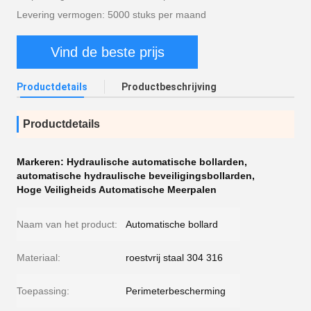
Levering vermogen: 5000 stuks per maand
Vind de beste prijs
Productdetails
Productbeschrijving
Productdetails
Markeren:
Hydraulische automatische bollarden
,
automatische hydraulische beveiligingsbollarden
,
Hoge Veiligheids Automatische Meerpalen
Naam van het product:
Automatische bollard
Materiaal:
roestvrij staal 304 316
Toepassing:
Perimeterbescherming