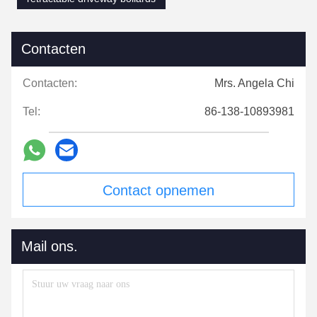
Contacten
Contacten:
Mrs. Angela Chi
Tel:
86-138-10893981
Contact opnemen
Mail ons.