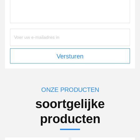
Versturen
ONZE PRODUCTEN
soortgelijke
producten