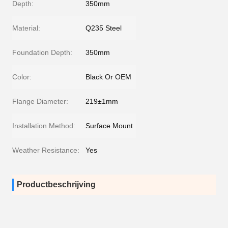
Depth:
350mm
Material:
Q235 Steel
Foundation Depth:
350mm
Color:
Black Or OEM
Flange Diameter:
219±1mm
Installation Method:
Surface Mount
Weather Resistance:
Yes
Productbeschrijving