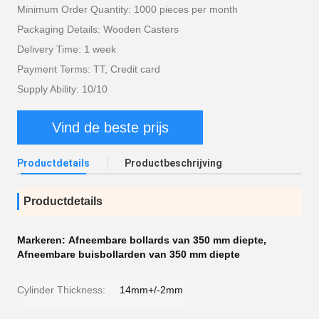
Minimum Order Quantity: 1000 pieces per month
Packaging Details: Wooden Casters
Delivery Time: 1 week
Payment Terms: TT, Credit card
Supply Ability: 10/10
Vind de beste prijs
Productdetails
Productbeschrijving
Productdetails
Markeren:
Afneembare bollards van 350 mm diepte
,
Afneembare buisbollarden van 350 mm diepte
Cylinder Thickness:
14mm+/-2mm