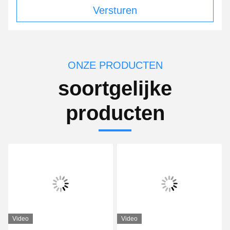
Versturen
ONZE PRODUCTEN
soortgelijke
producten
Video
Video