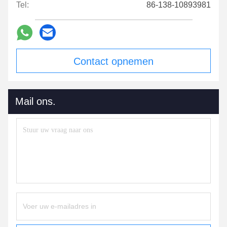
Tel:
86-138-10893981
Contact opnemen
Mail ons.