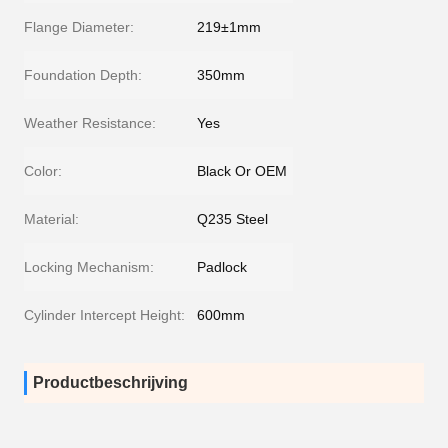
Flange Diameter:
219±1mm
Foundation Depth:
350mm
Weather Resistance:
Yes
Color:
Black Or OEM
Material:
Q235 Steel
Locking Mechanism:
Padlock
Cylinder Intercept Height:
600mm
Productbeschrijving