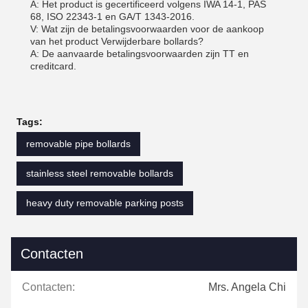
A: Het product is gecertificeerd volgens IWA 14-1, PAS
68, ISO 22343-1 en GA/T 1343-2016.
V: Wat zijn de betalingsvoorwaarden voor de aankoop
van het product Verwijderbare bollards?
A: De aanvaarde betalingsvoorwaarden zijn TT en
creditcard.
Tags:
removable pipe bollards
stainless steel removable bollards
heavy duty removable parking posts
Contacten
Contacten:
Mrs. Angela Chi