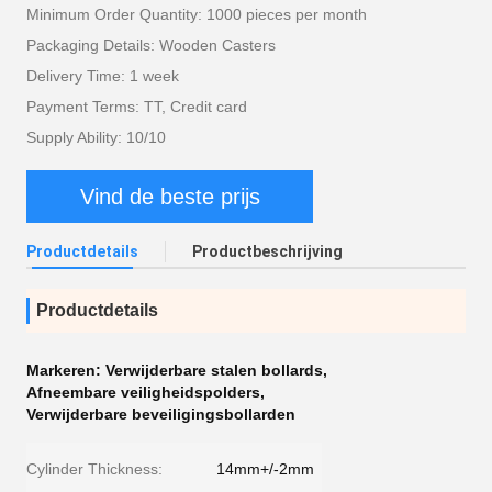
Minimum Order Quantity: 1000 pieces per month
Packaging Details: Wooden Casters
Delivery Time: 1 week
Payment Terms: TT, Credit card
Supply Ability: 10/10
Vind de beste prijs
Productdetails
Productbeschrijving
Productdetails
Markeren:
Verwijderbare stalen bollards
,
Afneembare veiligheidspolders
,
Verwijderbare beveiligingsbollarden
Cylinder Thickness:
14mm+/-2mm