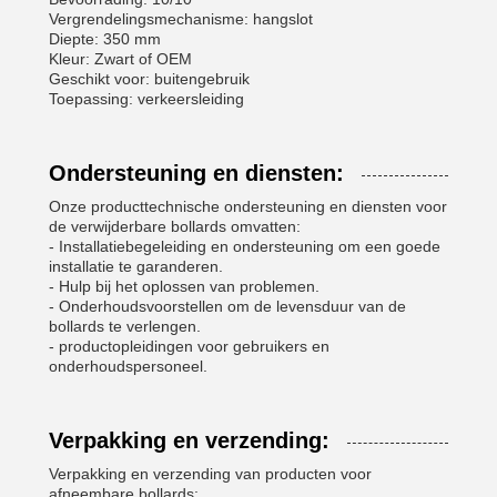
Vergrendelingsmechanisme: hangslot
Diepte: 350 mm
Kleur: Zwart of OEM
Geschikt voor: buitengebruik
Toepassing: verkeersleiding
Ondersteuning en diensten:
Onze producttechnische ondersteuning en diensten voor
de verwijderbare bollards omvatten:
- Installatiebegeleiding en ondersteuning om een goede
installatie te garanderen.
- Hulp bij het oplossen van problemen.
- Onderhoudsvoorstellen om de levensduur van de
bollards te verlengen.
- productopleidingen voor gebruikers en
onderhoudspersoneel.
Verpakking en verzending:
Verpakking en verzending van producten voor
afneembare bollards: