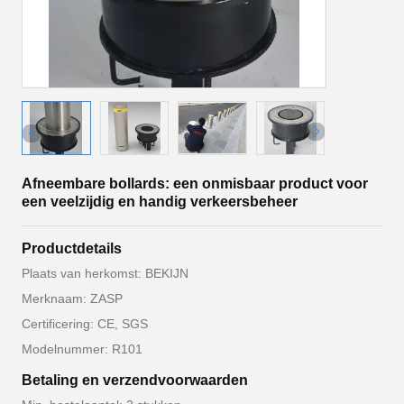
Afneembare bollards: een onmisbaar product voor
een veelzijdig en handig verkeersbeheer
Productdetails
Plaats van herkomst: BEKIJN
Merknaam: ZASP
Certificering: CE, SGS
Modelnummer: R101
Betaling en verzendvoorwaarden