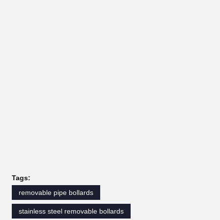
Tags:
removable pipe bollards
stainless steel removable bollards