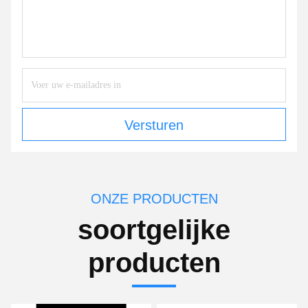
Versturen
ONZE PRODUCTEN
soortgelijke
producten