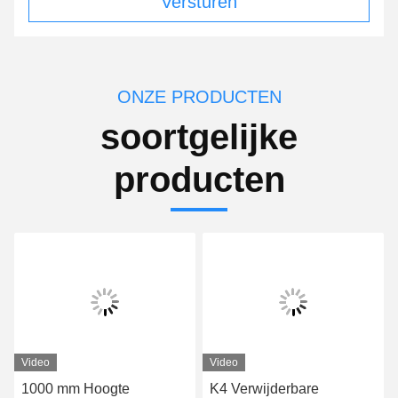
Versturen
ONZE PRODUCTEN
soortgelijke
producten
Video
Video
1000 mm Hoogte
K4 Verwijderbare