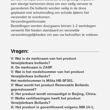
een stevige kartonnen doos om een veilig vervoer te
garanderen.De bollards worden veilig in de doos
geplaatst met schuimvulling om schade tijdens het
verzenden te voorkomen.
Verzendingsinformatie:
Bestellingen worden doorgaans binnen 1-2 werkdagen
verwerkt.We bieden standaard en versnelde
verzendmogelijkheden om aan uw behoeften te voldoen.
Vragen:
V: Wat is de merknaam van het product
Verwijderbare bollards?
A: De merknaam is ZASP.
V: Wat is het modelnummer van het product
Verwijderbare bollards?
Het modelnummer is Milita HB-SF301.
V: Waar wordt het product Removable Bollards
geproduceerd?
A: Het product wordt vervaardigd in Beijing, China.
V: Welke certificeringen heeft het product
Verwijderbare Bollards?
A: Het product is gecertificeerd volgens IWA 14-1,