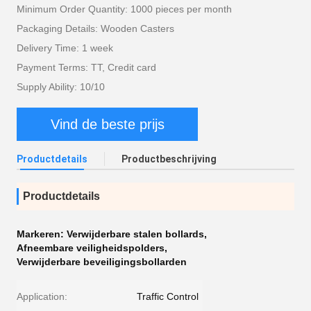
Minimum Order Quantity: 1000 pieces per month
Packaging Details: Wooden Casters
Delivery Time: 1 week
Payment Terms: TT, Credit card
Supply Ability: 10/10
Vind de beste prijs
Productdetails
Productbeschrijving
Productdetails
Markeren:
Verwijderbare stalen bollards
,
Afneembare veiligheidspolders
,
Verwijderbare beveiligingsbollarden
Application:
Traffic Control