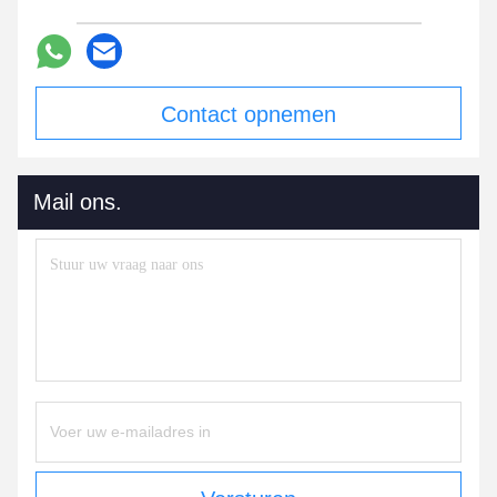
Contact opnemen
Mail ons.