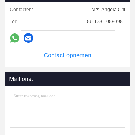
Contacten:
Mrs. Angela Chi
Tel:
86-138-10893981
Contact opnemen
Mail ons.