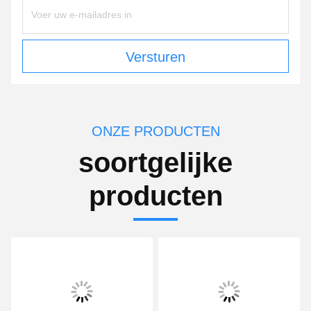
Versturen
ONZE PRODUCTEN
soortgelijke
producten