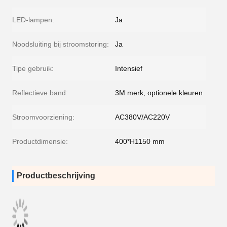
LED-lampen:
Ja
Noodsluiting bij stroomstoring:
Ja
Tipe gebruik:
Intensief
Reflectieve band:
3M merk, optionele kleuren
Stroomvoorziening:
AC380V/AC220V
Productdimensie:
400*H1150 mm
Productbeschrijving