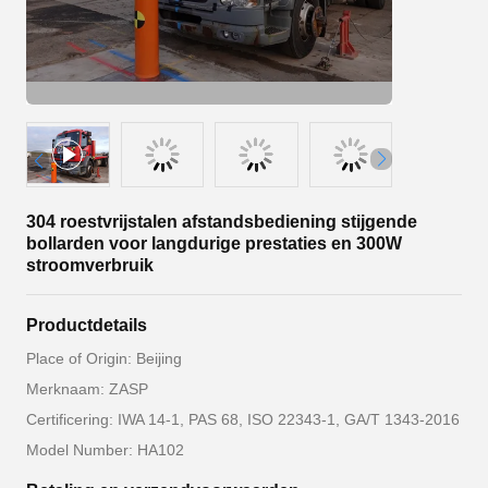
304 roestvrijstalen afstandsbediening stijgende
bollarden voor langdurige prestaties en 300W
stroomverbruik
Productdetails
Place of Origin: Beijing
Merknaam: ZASP
Certificering: IWA 14-1, PAS 68, ISO 22343-1, GA/T 1343-2016
Model Number: HA102