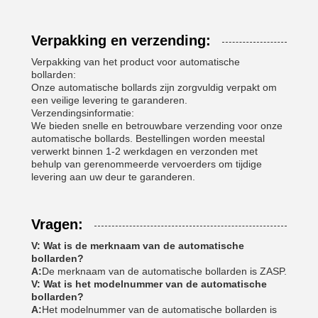
Verpakking en verzending:
Verpakking van het product voor automatische
bollarden:
Onze automatische bollards zijn zorgvuldig verpakt om
een veilige levering te garanderen.
Verzendingsinformatie:
We bieden snelle en betrouwbare verzending voor onze
automatische bollards. Bestellingen worden meestal
verwerkt binnen 1-2 werkdagen en verzonden met
behulp van gerenommeerde vervoerders om tijdige
levering aan uw deur te garanderen.
Vragen:
V: Wat is de merknaam van de automatische
bollarden?
A:
De merknaam van de automatische bollarden is ZASP.
V: Wat is het modelnummer van de automatische
bollarden?
A:
Het modelnummer van de automatische bollarden is