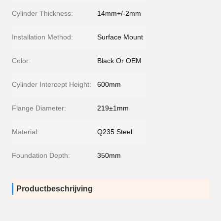
Cylinder Thickness:
14mm+/-2mm
Installation Method:
Surface Mount
Color:
Black Or OEM
Cylinder Intercept Height:
600mm
Flange Diameter:
219±1mm
Material:
Q235 Steel
Foundation Depth:
350mm
Productbeschrijving