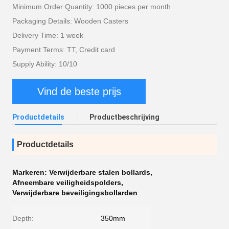
Minimum Order Quantity: 1000 pieces per month
Packaging Details: Wooden Casters
Delivery Time: 1 week
Payment Terms: TT, Credit card
Supply Ability: 10/10
Vind de beste prijs
Productdetails
Productbeschrijving
Productdetails
Markeren:
Verwijderbare stalen bollards
,
Afneembare veiligheidspolders
,
Verwijderbare beveiligingsbollarden
Depth:
350mm