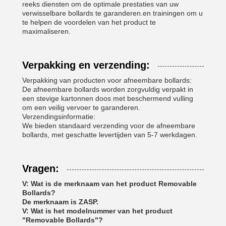
reeks diensten om de optimale prestaties van uw
verwisselbare bollards te garanderen.en trainingen om u
te helpen de voordelen van het product te
maximaliseren.
Verpakking en verzending:
Verpakking van producten voor afneembare bollards:
De afneembare bollards worden zorgvuldig verpakt in
een stevige kartonnen doos met beschermend vulling
om een veilig vervoer te garanderen.
Verzendingsinformatie:
We bieden standaard verzending voor de afneembare
bollards, met geschatte levertijden van 5-7 werkdagen.
Vragen:
V: Wat is de merknaam van het product Removable
Bollards?
De merknaam is ZASP.
V: Wat is het modelnummer van het product
"Removable Bollards"?