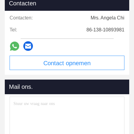
Contacten
Contacten:
Mrs. Angela Chi
Tel:
86-138-10893981
Contact opnemen
Mail ons.