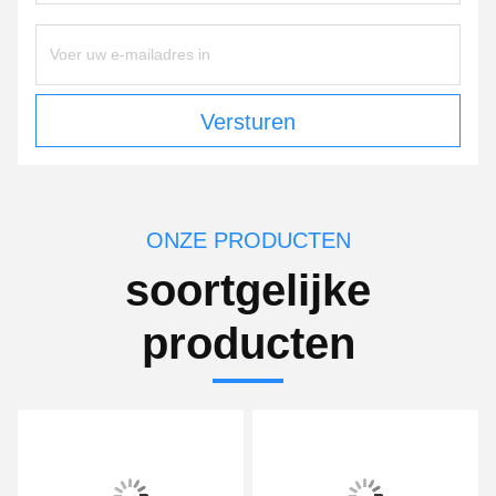
Versturen
ONZE PRODUCTEN
soortgelijke
producten