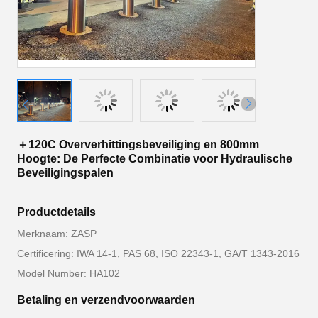
＋120C Oververhittingsbeveiliging en 800mm
Hoogte: De Perfecte Combinatie voor Hydraulische
Beveiligingspalen
Productdetails
Merknaam: ZASP
Certificering: IWA 14-1, PAS 68, ISO 22343-1, GA/T 1343-2016
Model Number: HA102
Betaling en verzendvoorwaarden