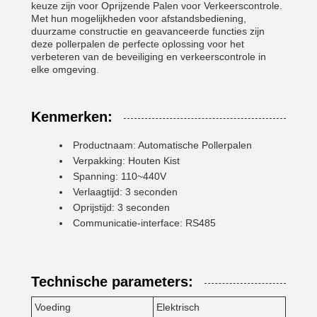
keuze zijn voor Oprijzende Palen voor Verkeerscontrole.
Met hun mogelijkheden voor afstandsbediening,
duurzame constructie en geavanceerde functies zijn
deze pollerpalen de perfecte oplossing voor het
verbeteren van de beveiliging en verkeerscontrole in
elke omgeving.
Kenmerken:
Productnaam: Automatische Pollerpalen
Verpakking: Houten Kist
Spanning: 110~440V
Verlaagtijd: 3 seconden
Oprijstijd: 3 seconden
Communicatie-interface: RS485
Technische parameters:
Voeding
Elektrisch