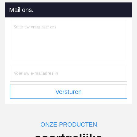
Mail ons.
Versturen
ONZE PRODUCTEN