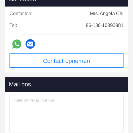
Contacten:
Mrs. Angela Chi
Tel:
86-138-10893981
Contact opnemen
Mail ons.